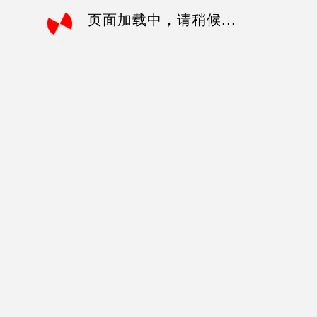
页面加载中，请稍候...