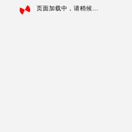
页面加载中，请稍候...