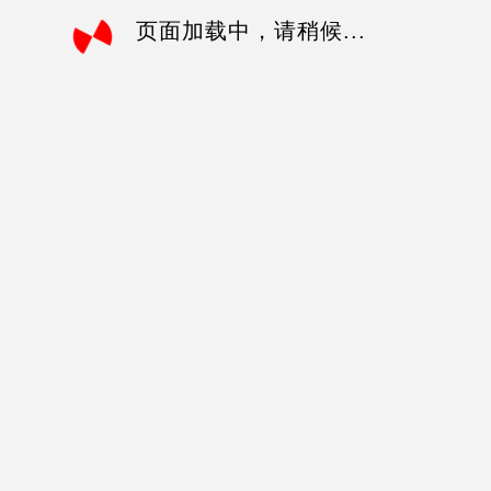
页面加载中，请稍候...